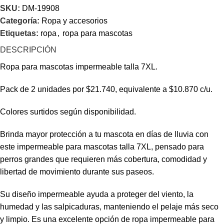
SKU:
DM-19908
Categoría:
Ropa y accesorios
Etiquetas:
ropa
,
ropa para mascotas
DESCRIPCIÓN
Ropa para mascotas impermeable talla 7XL.
Pack de 2 unidades por $21.740, equivalente a $10.870 c/u.
Colores surtidos según disponibilidad.
Brinda mayor protección a tu mascota en días de lluvia con
este impermeable para mascotas talla 7XL, pensado para
perros grandes que requieren más cobertura, comodidad y
libertad de movimiento durante sus paseos.
Su diseño impermeable ayuda a proteger del viento, la
humedad y las salpicaduras, manteniendo el pelaje más seco
y limpio. Es una excelente opción de ropa impermeable para