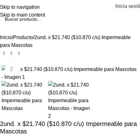
Inicia sesi
Skip to navigation
Skip to main content
Inicio
Producto
2und. x $21.740 ($10.870 c/u) Impermeable
para Mascotas
Click to enlarge
2und. x $21.740 ($10.870 c/u) Impermeable para
Mascotas