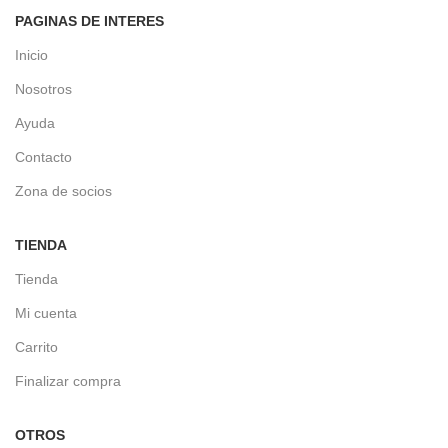
PAGINAS DE INTERES
Inicio
Nosotros
Ayuda
Contacto
Zona de socios
TIENDA
Tienda
Mi cuenta
Carrito
Finalizar compra
OTROS