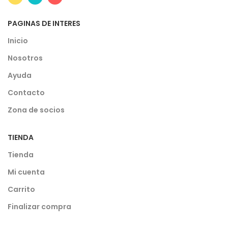
PAGINAS DE INTERES
Inicio
Nosotros
Ayuda
Contacto
Zona de socios
TIENDA
Tienda
Mi cuenta
Carrito
Finalizar compra