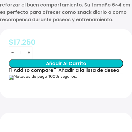
reforzar el buen comportamiento
. Su tamaño
6×4 cm
es perfecto para ofrecer como
snack diario
o como
recompensa durante paseos y entrenamiento.
$
17.250
Añadir Al Carrito
Add to compare
Añadir a la lista de deseo
Metodos de pago 100% seguros.