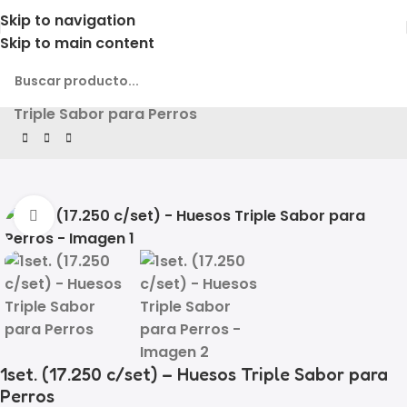
Skip to navigation
Skip to main content
Inicio
Producto
1set. (17.250 c/set) – Huesos
Triple Sabor para Perros
Click to enlarge
1set. (17.250 c/set) – Huesos Triple Sabor para
Perros