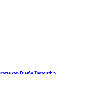
scotas con Diseño Decorativo