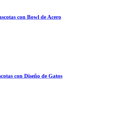
ascotas con Bowl de Acero
scotas con Diseño de Gatos