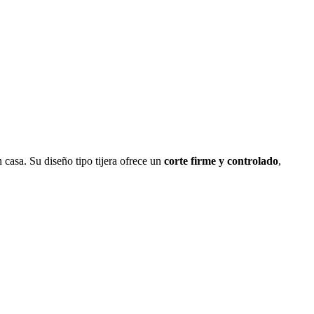
 casa. Su diseño tipo tijera ofrece un
corte firme y controlado
,