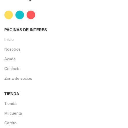
PAGINAS DE INTERES
Inicio
Nosotros
Ayuda
Contacto
Zona de socios
TIENDA
Tienda
Mi cuenta
Carrito