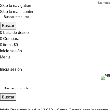
Somos 
Skip to navigation
Skip to main content
Buscar
0
Lista de deseo
0
Comparar
0
items
$
0
Inicia sesión
Menu
Inicia sesión
Buscar