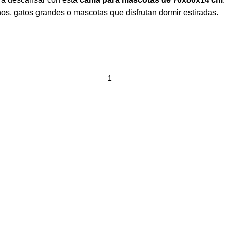
s, gatos grandes o mascotas que disfrutan dormir estiradas.