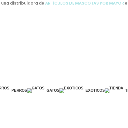
una distribuidora de
ARTÍCULOS DE MASCOTAS POR MAYOR
e
PERROS
GATOS
EXOTICOS
T