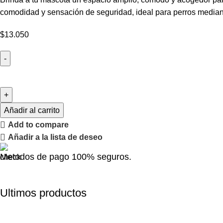
comodidad y sensación de seguridad, ideal para perros mediano
$
13.050
Añadir al carrito
Add to compare
Añadir a la lista de deseo
Metodos de pago 100% seguros.
Ultimos productos