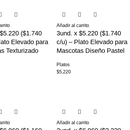
arrito
Añadir al carrito
 $5.220 ($1.740
3und. x $5.220 ($1.740
Plato Elevado para
c/u) – Plato Elevado para
s Texturizado
Mascotas Diseño Pastel
Platos
$
5.220
arrito
Añadir al carrito