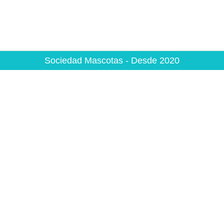
Sociedad Mascotas - Desde 2020