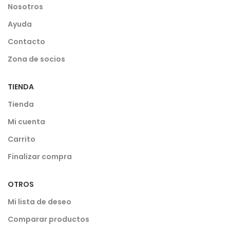
Nosotros
Ayuda
Contacto
Zona de socios
TIENDA
Tienda
Mi cuenta
Carrito
Finalizar compra
OTROS
Mi lista de deseo
Comparar productos