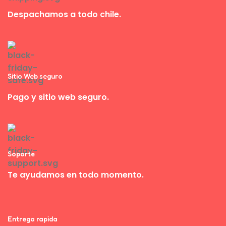
Despachamos a todo chile.
Sitio Web seguro
Pago y sitio web seguro.
Soporte
Te ayudamos en todo momento.
Entrega rapida