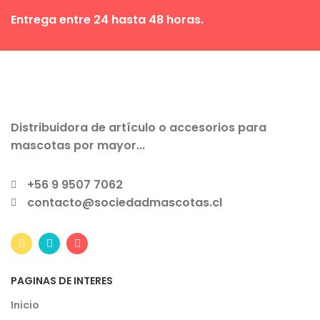
Entrega entre 24 hasta 48 horas.
Distribuidora de artículo o accesorios para
mascotas por mayor...
+56 9 9507 7062
contacto@sociedadmascotas.cl
PAGINAS DE INTERES
Inicio