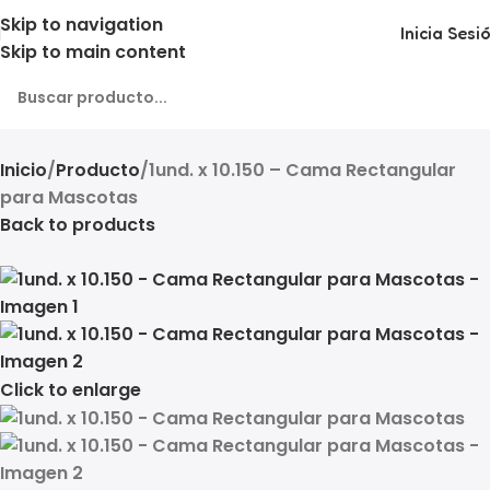
Skip to navigation
Inicia Sesi
Skip to main content
Inicio
Producto
1und. x 10.150 – Cama Rectangular
para Mascotas
Back to products
Click to enlarge