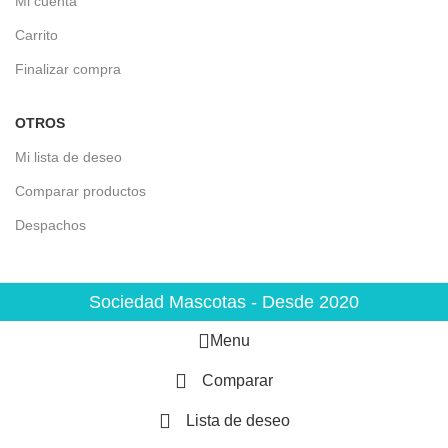
Mi cuenta
Carrito
Finalizar compra
OTROS
Mi lista de deseo
Comparar productos
Despachos
Sociedad Mascotas - Desde 2020
Menu
Comparar
Lista de deseo