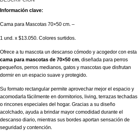
Información clave:
Cama para Mascotas 70×50 cm. –
1 und. x $13.050. Colores surtidos.
Ofrece a tu mascota un descanso cómodo y acogedor con esta
cama para mascotas de 70×50 cm
, diseñada para perros
pequeños, perros medianos, gatos y mascotas que disfrutan
dormir en un espacio suave y protegido.
Su formato rectangular permite aprovechar mejor el espacio y
acomodarla fácilmente en dormitorios, living, terrazas techadas
o rincones especiales del hogar. Gracias a su diseño
acolchado, ayuda a brindar mayor comodidad durante el
descanso diario, mientras sus bordes aportan sensación de
seguridad y contención.