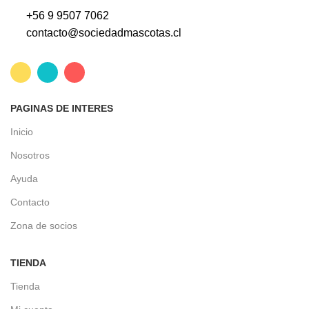
+56 9 9507 7062
contacto@sociedadmascotas.cl
PAGINAS DE INTERES
Inicio
Nosotros
Ayuda
Contacto
Zona de socios
TIENDA
Tienda