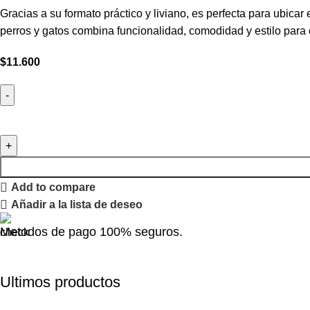
Gracias a su formato práctico y liviano, es perfecta para ubicar
perros y gatos combina funcionalidad, comodidad y estilo par
$
11.600
Add to compare
Añadir a la lista de deseo
Metodos de pago 100% seguros.
Ultimos productos