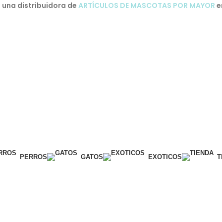
una distribuidora de
ARTÍCULOS DE MASCOTAS POR MAYOR
e
PERROS
GATOS
EXOTICOS
T