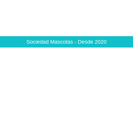
Sociedad Mascotas - Desde 2020