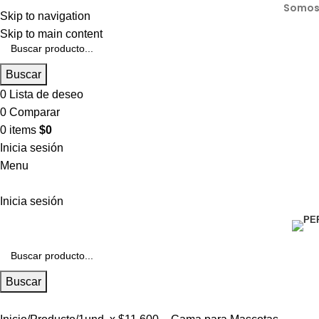
Somos 
Skip to navigation
Skip to main content
Buscar
0
Lista de deseo
0
Comparar
0
items
$
0
Inicia sesión
Menu
Inicia sesión
Buscar