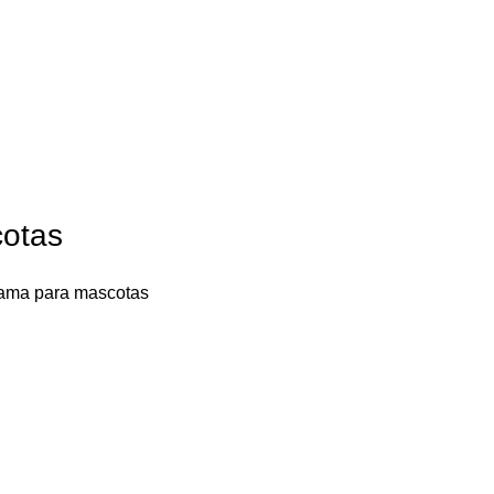
cotas
ama para mascotas