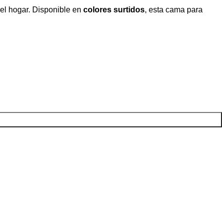
 del hogar. Disponible en
colores surtidos
, esta cama para