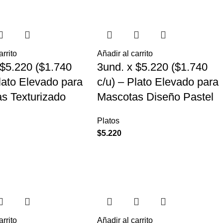
arrito
Añadir al carrito
 $5.220 ($1.740
3und. x $5.220 ($1.740
Plato Elevado para
c/u) – Plato Elevado para
s Texturizado
Mascotas Diseño Pastel
Platos
$
5.220
arrito
Añadir al carrito