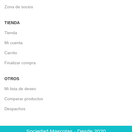
Zona de socios
TIENDA
Tienda
Mi cuenta
Carrito
Finalizar compra
OTROS
Mi lista de deseo
Comparar productos
Despachos
Sociedad Mascotas - Desde 2020