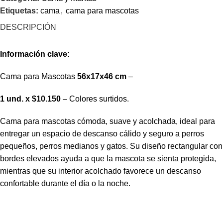
Etiquetas:
cama
,
cama para mascotas
DESCRIPCIÓN
Información clave:
Cama para Mascotas
56x17x46 cm
–
1 und. x $10.150
– Colores surtidos.
Cama para mascotas cómoda, suave y acolchada, ideal para
entregar un espacio de descanso cálido y seguro a perros
pequeños, perros medianos y gatos. Su diseño rectangular con
bordes elevados ayuda a que la mascota se sienta protegida,
mientras que su interior acolchado favorece un descanso
confortable durante el día o la noche.