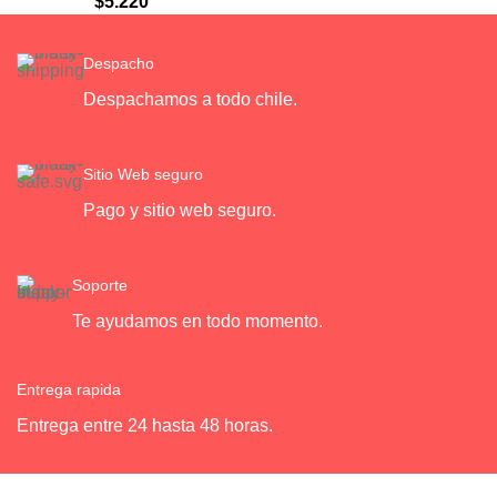
$
5.220
Despacho
Despachamos a todo chile.
Sitio Web seguro
Pago y sitio web seguro.
Soporte
Te ayudamos en todo momento.
Entrega rapida
Entrega entre 24 hasta 48 horas.