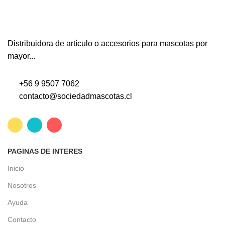
Distribuidora de artículo o accesorios para mascotas por
mayor...
+56 9 9507 7062
contacto@sociedadmascotas.cl
PAGINAS DE INTERES
Inicio
Nosotros
Ayuda
Contacto