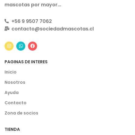
mascotas por mayor...
+56 9 9507 7062
contacto@sociedadmascotas.cl
PAGINAS DE INTERES
Inicio
Nosotros
Ayuda
Contacto
Zona de socios
TIENDA