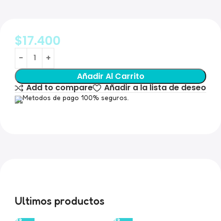
$
17.400
Añadir Al Carrito
Add to compare
Añadir a la lista de deseo
Metodos de pago 100% seguros.
Ultimos productos