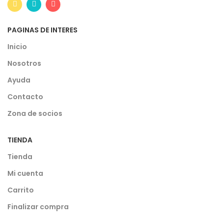
PAGINAS DE INTERES
Inicio
Nosotros
Ayuda
Contacto
Zona de socios
TIENDA
Tienda
Mi cuenta
Carrito
Finalizar compra