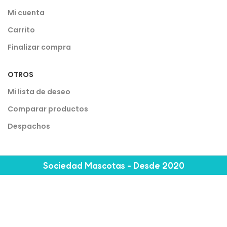
Mi cuenta
Carrito
Finalizar compra
OTROS
Mi lista de deseo
Comparar productos
Despachos
Sociedad Mascotas - Desde 2020