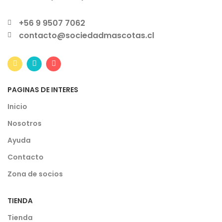
+56 9 9507 7062
contacto@sociedadmascotas.cl
PAGINAS DE INTERES
Inicio
Nosotros
Ayuda
Contacto
Zona de socios
TIENDA
Tienda