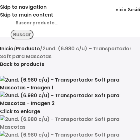
Skip to navigation
Inicia Sesi
Skip to main content
Buscar
Inicio
Producto
2und. (6.980 c/u) – Transportador
Soft para Mascotas
Back to products
Click to enlarge