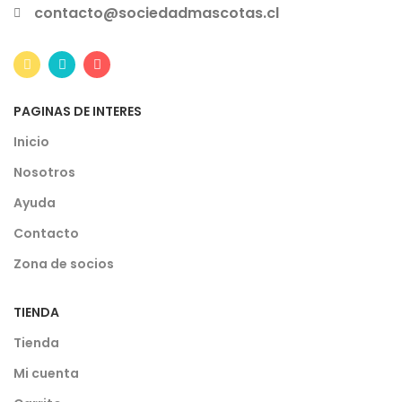
contacto@sociedadmascotas.cl
PAGINAS DE INTERES
Inicio
Nosotros
Ayuda
Contacto
Zona de socios
TIENDA
Tienda
Mi cuenta