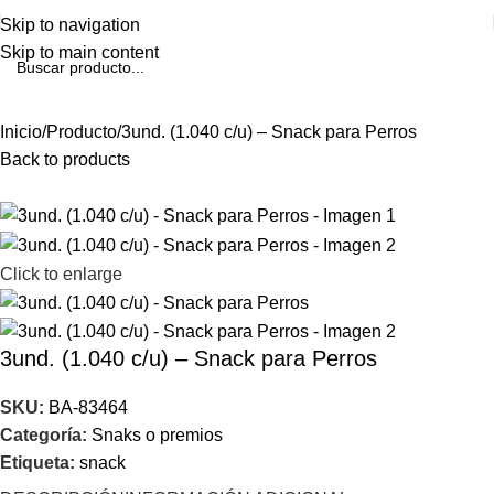
Skip to navigation
Skip to main content
Inicio
Producto
3und. (1.040 c/u) – Snack para Perros
Back to products
Click to enlarge
3und. (1.040 c/u) – Snack para Perros
SKU:
BA-83464
Categoría:
Snaks o premios
Etiqueta:
snack