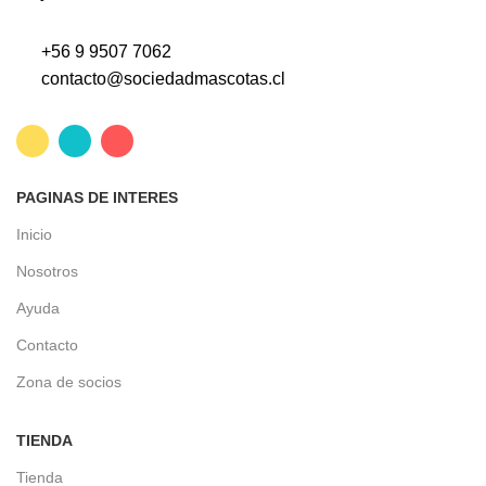
+56 9 9507 7062
contacto@sociedadmascotas.cl
PAGINAS DE INTERES
Inicio
Nosotros
Ayuda
Contacto
Zona de socios
TIENDA
Tienda