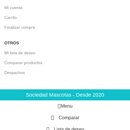
Mi cuenta
Carrito
Finalizar compra
OTROS
Mi lista de deseo
Comparar productos
Despachos
Sociedad Mascotas - Desde 2020
Menu
Comparar
Lista de deseo