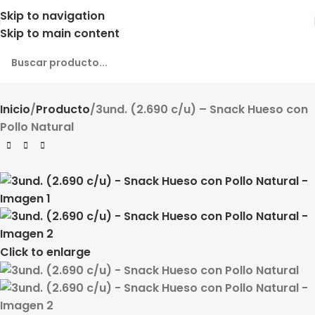
Skip to navigation
Skip to main content
Inicio
Producto
3und. (2.690 c/u) – Snack Hueso con
Pollo Natural
Click to enlarge