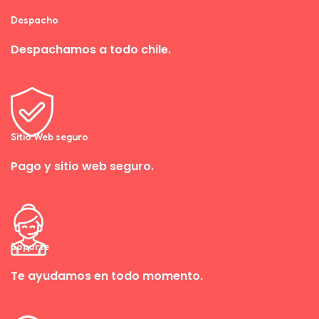
Despacho
Despachamos a todo chile.
Sitio Web seguro
Pago y sitio web seguro.
Soporte
Te ayudamos en todo momento.