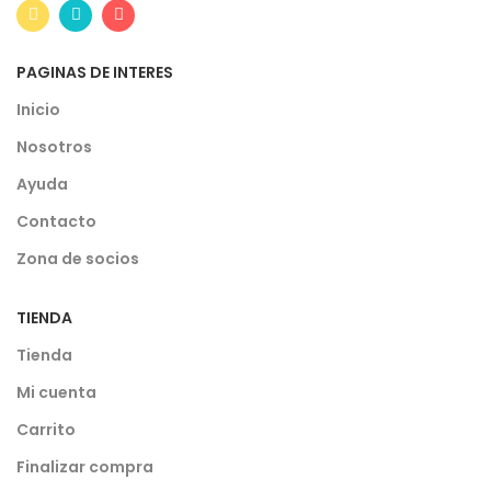
PAGINAS DE INTERES
Inicio
Nosotros
Ayuda
Contacto
Zona de socios
TIENDA
Tienda
Mi cuenta
Carrito
Finalizar compra