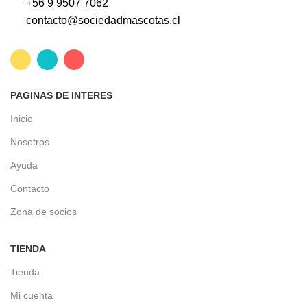
+56 9 9507 7062
contacto@sociedadmascotas.cl
PAGINAS DE INTERES
Inicio
Nosotros
Ayuda
Contacto
Zona de socios
TIENDA
Tienda
Mi cuenta