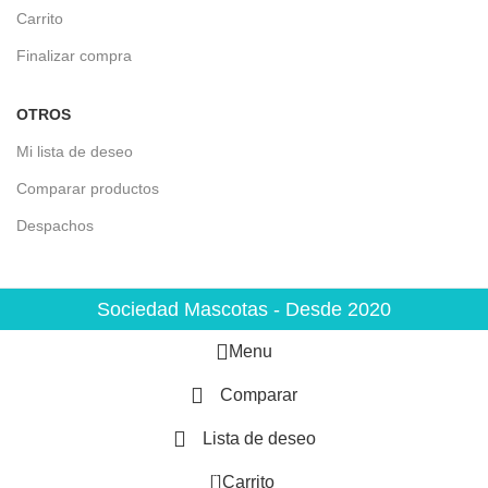
Carrito
Finalizar compra
OTROS
Mi lista de deseo
Comparar productos
Despachos
Sociedad Mascotas - Desde 2020
Menu
Comparar
Lista de deseo
0
Carrito