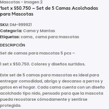
1set x $50.750 – Set de 5 Camas Acolchadas
para Mascotas
SKU:
DM-999921
Categoría:
Cama y Mantas
Etiquetas:
cama
,
cama para mascotas
DESCRIPCIÓN
Set de camas para mascotas 5 pcs –
1 set x $50.750. Colores y diseños surtidos.
Este set de 5 camas para mascotas es ideal para
entregar comodidad, abrigo y descanso a perros y
gatos en el hogar. Cada cama cuenta con un diseño
acolchado tipo nido, pensado para que la mascota
pueda recostarse cómodamente y sentirse
protegida.