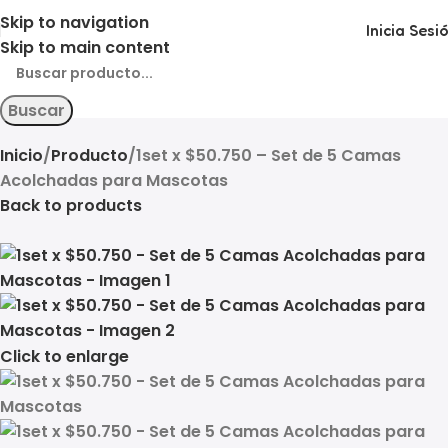
Skip to navigation
Inicia Sesi
Skip to main content
Buscar
Inicio
Producto
1set x $50.750 – Set de 5 Camas
Acolchadas para Mascotas
Back to products
Click to enlarge