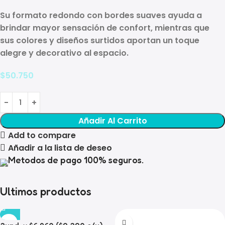
Su formato redondo con bordes suaves ayuda a
brindar mayor sensación de confort, mientras que
sus colores y diseños surtidos aportan un toque
alegre y decorativo al espacio.
$
50.750
Añadir Al Carrito
Add to compare
Añadir a la lista de deseo
Metodos de pago 100% seguros.
Ultimos productos