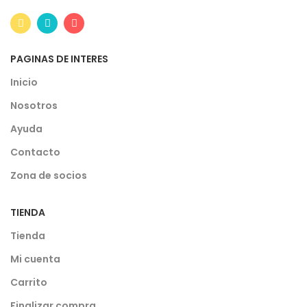
PAGINAS DE INTERES
Inicio
Nosotros
Ayuda
Contacto
Zona de socios
TIENDA
Tienda
Mi cuenta
Carrito
Finalizar compra