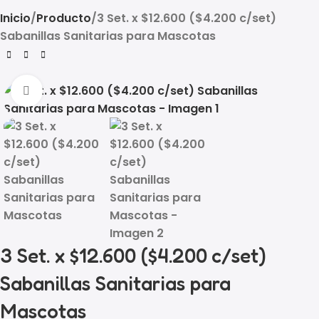
Inicio
Producto
3 Set. x $12.600 ($4.200 c/set)
Sabanillas Sanitarias para Mascotas
Click to enlarge
3 Set. x $12.600 ($4.200 c/set)
Sabanillas Sanitarias para
Mascotas