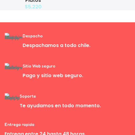
Platos
$
5.220
Despacho
Despachamos a todo chile.
Sitio Web seguro
Pago y sitio web seguro.
Soporte
Te ayudamos en todo momento.
Entrega rapida
Entrega entre 24 hasta 48 horas.