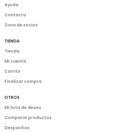
Ayuda
Contacto
Zona de socios
TIENDA
Tienda
Mi cuenta
Carrito
Finalizar compra
OTROS
Mi lista de deseo
Comparar productos
Despachos