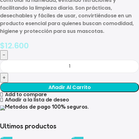
controlar la humedad, evitando filtraciones y
facilitando la limpieza diaria. Son prácticas,
desechables y fáciles de usar, convirtiéndose en un
producto esencial para quienes buscan comodidad,
higiene y protección para sus mascotas.
$
12.600
Añadir Al Carrito
Add to compare
Añadir a la lista de deseo
Metodos de pago 100% seguros.
Ultimos productos