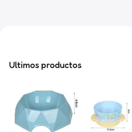
Ultimos productos