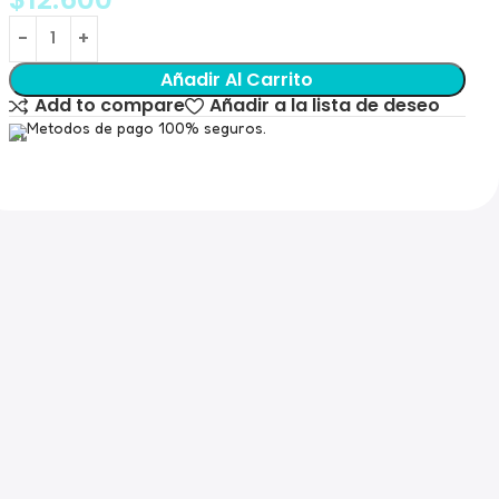
Añadir Al Carrito
Add to compare
Añadir a la lista de deseo
Metodos de pago 100% seguros.