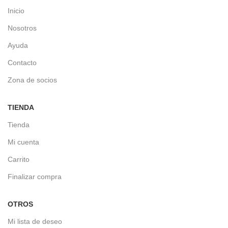
Inicio
Nosotros
Ayuda
Contacto
Zona de socios
TIENDA
Tienda
Mi cuenta
Carrito
Finalizar compra
OTROS
Mi lista de deseo