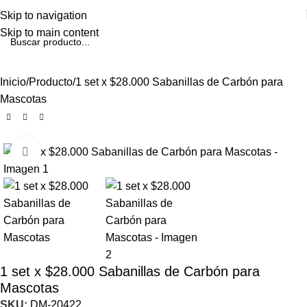
Skip to navigation
Skip to main content
Inicio
Producto
1 set x $28.000 Sabanillas de Carbón para
Mascotas
Click to enlarge
1 set x $28.000 Sabanillas de Carbón para
Mascotas
SKU:
DM-20422