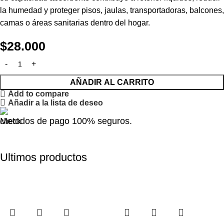
la humedad y proteger pisos, jaulas, transportadoras, balcones,
camas o áreas sanitarias dentro del hogar.
$
28.000
AÑADIR AL CARRITO
Add to compare
Añadir a la lista de deseo
Metodos de pago 100% seguros.
Ultimos productos