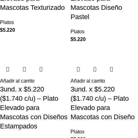
Mascotas Texturizado
Mascotas Diseño
Pastel
Platos
$
5.220
Platos
$
5.220
Añadir al carrito
Añadir al carrito
3und. x $5.220
3und. x $5.220
($1.740 c/u) – Plato
($1.740 c/u) – Plato
Elevado para
Elevado para
Mascotas con Diseños
Mascotas con Diseño
Estampados
Platos