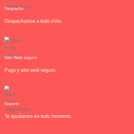
Despacho
Despachamos a todo chile.
Sitio Web seguro
Pago y sitio web seguro.
Soporte
Te ayudamos en todo momento.