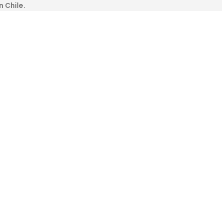
n Chile.