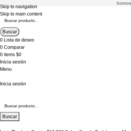
Somos 
Skip to navigation
Skip to main content
Buscar
0
Lista de deseo
0
Comparar
0
items
$
0
Inicia sesión
Menu
Inicia sesión
Buscar