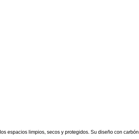
los espacios limpios, secos y protegidos. Su diseño con carbón