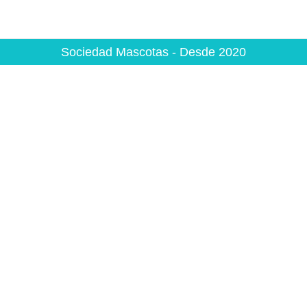
Sociedad Mascotas - Desde 2020