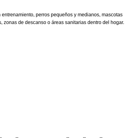
en entrenamiento, perros pequeños y medianos, mascotas
 zonas de descanso o áreas sanitarias dentro del hogar.