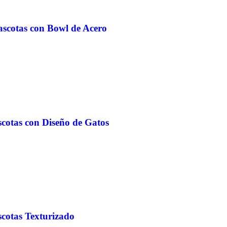
ascotas con Bowl de Acero
scotas con Diseño de Gatos
scotas Texturizado