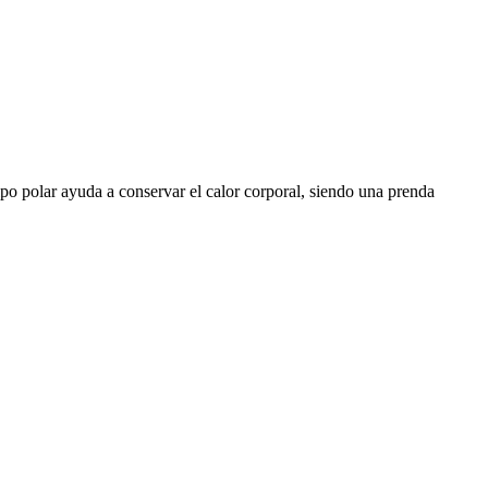
ipo polar ayuda a conservar el calor corporal, siendo una prenda