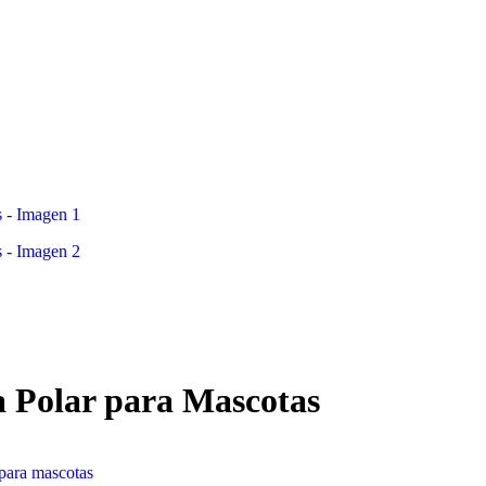
a Polar para Mascotas
para mascotas