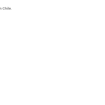
n Chile.