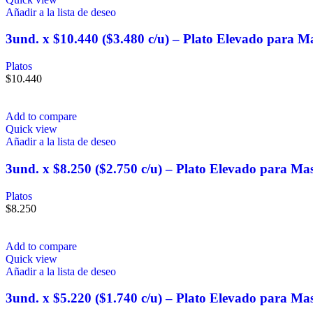
Añadir a la lista de deseo
3und. x $10.440 ($3.480 c/u) – Plato Elevado para M
Platos
$
10.440
Add to compare
Quick view
Añadir a la lista de deseo
3und. x $8.250 ($2.750 c/u) – Plato Elevado para Ma
Platos
$
8.250
Add to compare
Quick view
Añadir a la lista de deseo
3und. x $5.220 ($1.740 c/u) – Plato Elevado para Ma