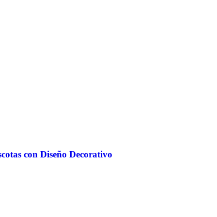
scotas con Diseño Decorativo