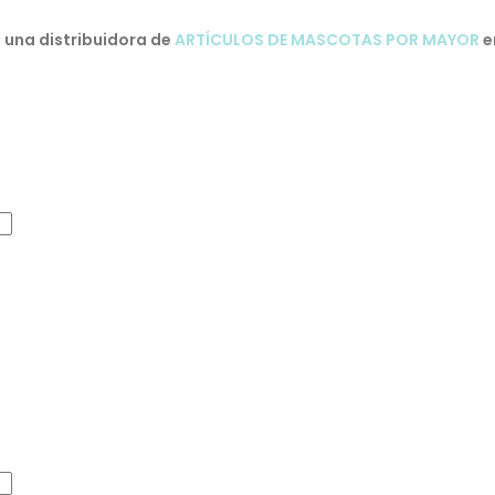
una distribuidora de
ARTÍCULOS DE MASCOTAS POR MAYOR
e