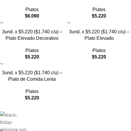
Platos
Platos
$
6.090
$
5.220
3und. x $5.220 ($1.740 c/u) –
3und. x $5.220 ($1.740 c/u) –
Plato Elevado Decorativo
Plato Elevado
Platos
Platos
$
5.220
$
5.220
3und. x $5.220 ($1.740 c/u) –
Plato de Comida Lenta
Platos
$
5.220