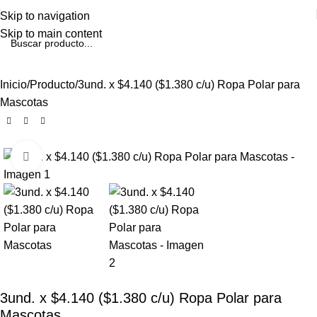
Skip to navigation
Skip to main content
Inicio
Producto
3und. x $4.140 ($1.380 c/u) Ropa Polar para
Mascotas
Click to enlarge
3und. x $4.140 ($1.380 c/u) Ropa Polar para
Mascotas