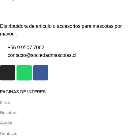
Distribuidora de artículo o accesorios para mascotas por
mayor...
+56 9 9507 7062
contacto@sociedadmascotas.cl
PAGINAS DE INTERES
Inicio
Nosotros
Ayuda
Contacto