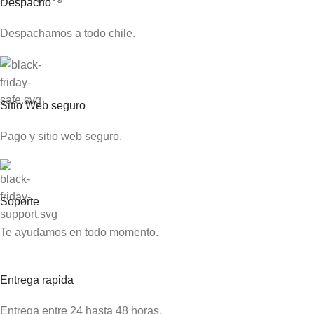
Despacho
Despachamos a todo chile.
Sitio Web seguro
Pago y sitio web seguro.
Soporte
Te ayudamos en todo momento.
Entrega rapida
Entrega entre 24 hasta 48 horas.