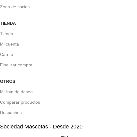
Zona de socios
TIENDA
Tienda
Mi cuenta
Carrito
Finalizar compra
OTROS
Mi lista de deseo
Comparar productos
Despachos
Sociedad Mascotas - Desde 2020