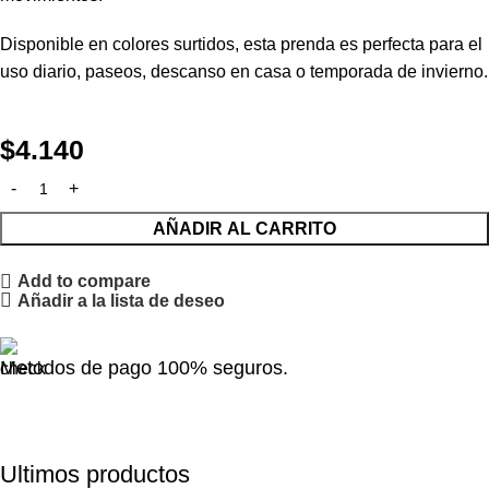
Disponible en colores surtidos, esta prenda es perfecta para el
uso diario, paseos, descanso en casa o temporada de invierno.
$
4.140
AÑADIR AL CARRITO
Add to compare
Añadir a la lista de deseo
Metodos de pago 100% seguros.
Ultimos productos