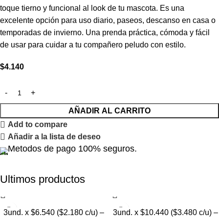
toque tierno y funcional al look de tu mascota. Es una
excelente opción para uso diario, paseos, descanso en casa o
temporadas de invierno. Una prenda práctica, cómoda y fácil
de usar para cuidar a tu compañero peludo con estilo.
$
4.140
AÑADIR AL CARRITO
Add to compare
Añadir a la lista de deseo
Metodos de pago 100% seguros.
Ultimos productos
3und. x $6.540 ($2.180 c/u) –
3und. x $10.440 ($3.480 c/u) –