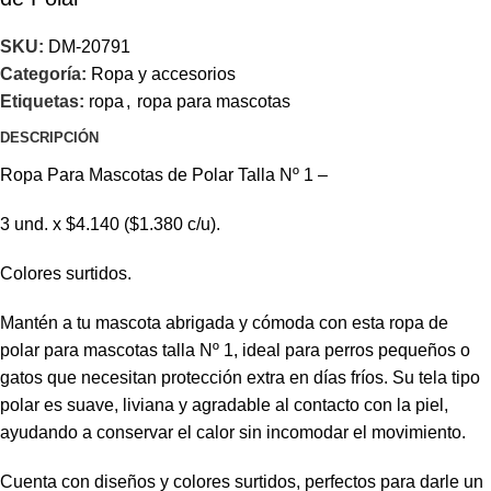
SKU:
DM-20791
Categoría:
Ropa y accesorios
Etiquetas:
ropa
,
ropa para mascotas
DESCRIPCIÓN
Ropa Para Mascotas de Polar Talla Nº 1 –
3 und. x $4.140 ($1.380 c/u).
Colores surtidos.
Mantén a tu mascota abrigada y cómoda con esta ropa de
polar para mascotas talla Nº 1, ideal para perros pequeños o
gatos que necesitan protección extra en días fríos. Su tela tipo
polar es suave, liviana y agradable al contacto con la piel,
ayudando a conservar el calor sin incomodar el movimiento.
Cuenta con diseños y colores surtidos, perfectos para darle un