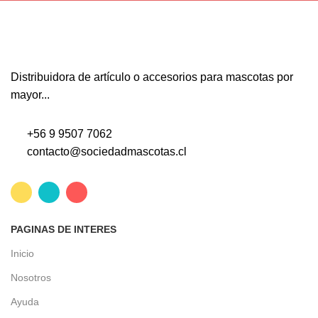
Distribuidora de artículo o accesorios para mascotas por
mayor...
+56 9 9507 7062
contacto@sociedadmascotas.cl
PAGINAS DE INTERES
Inicio
Nosotros
Ayuda