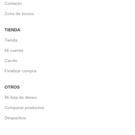
Contacto
Zona de socios
TIENDA
Tienda
Mi cuenta
Carrito
Finalizar compra
OTROS
Mi lista de deseo
Comparar productos
Despachos