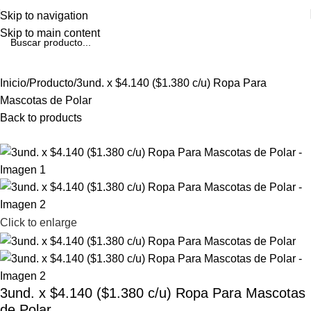
Skip to navigation
Skip to main content
Inicio
Producto
3und. x $4.140 ($1.380 c/u) Ropa Para
Mascotas de Polar
Back to products
Click to enlarge
3und. x $4.140 ($1.380 c/u) Ropa Para Mascotas
de Polar