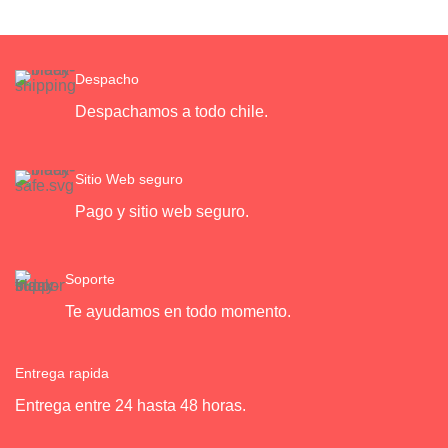
Despacho
Despachamos a todo chile.
Sitio Web seguro
Pago y sitio web seguro.
Soporte
Te ayudamos en todo momento.
Entrega rapida
Entrega entre 24 hasta 48 horas.