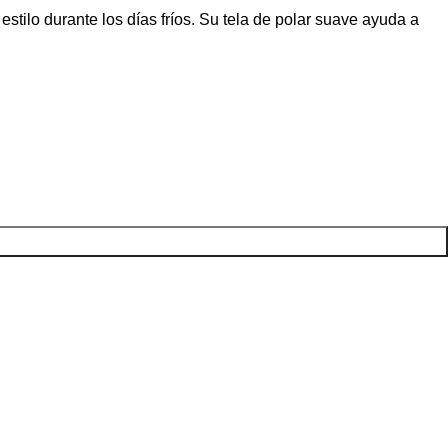
ilo durante los días fríos. Su tela de polar suave ayuda a