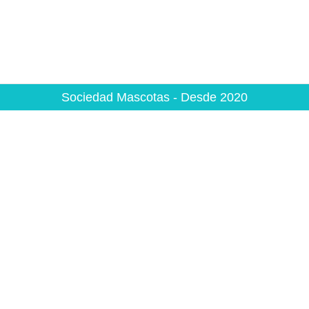
Sociedad Mascotas - Desde 2020