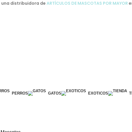
una distribuidora de
ARTÍCULOS DE MASCOTAS POR MAYOR
e
PERROS
GATOS
EXOTICOS
T