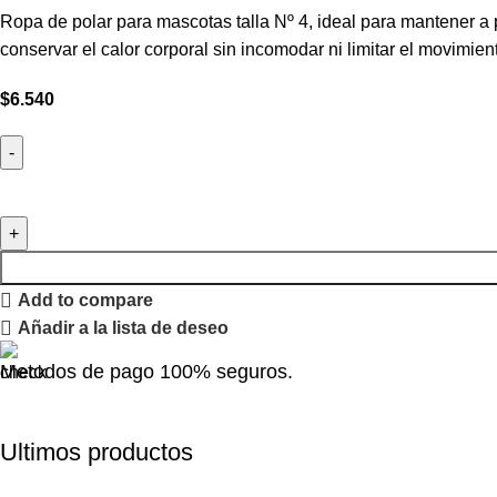
Ropa de polar para mascotas talla Nº 4, ideal para mantener a
conservar el calor corporal sin incomodar ni limitar el movimien
$
6.540
Add to compare
Añadir a la lista de deseo
Metodos de pago 100% seguros.
Ultimos productos