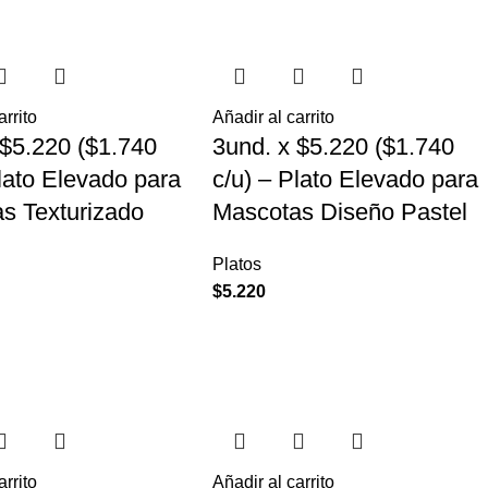
arrito
Añadir al carrito
 $5.220 ($1.740
3und. x $5.220 ($1.740
Plato Elevado para
c/u) – Plato Elevado para
s Texturizado
Mascotas Diseño Pastel
Platos
$
5.220
arrito
Añadir al carrito