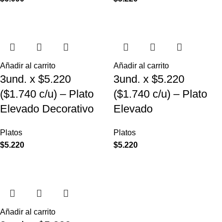
Añadir al carrito
Añadir al carrito
3und. x $5.220
3und. x $5.220
($1.740 c/u) – Plato
($1.740 c/u) – Plato
Elevado Decorativo
Elevado
Platos
Platos
$
5.220
$
5.220
Añadir al carrito