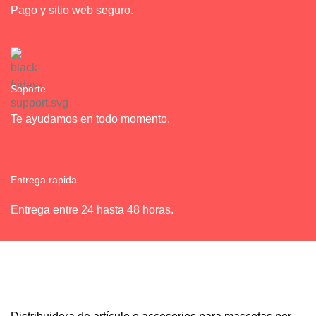
Pago y sitio web seguro.
Soporte
Te ayudamos en todo momento.
Entrega rapida
Entrega entre 24 hasta 48 horas.