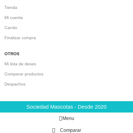
Tienda
Mi cuenta
Carrito
Finalizar compra
OTROS
Mi lista de deseo
Comparar productos
Despachos
Sociedad Mascotas - Desde 2020
Menu
Comparar