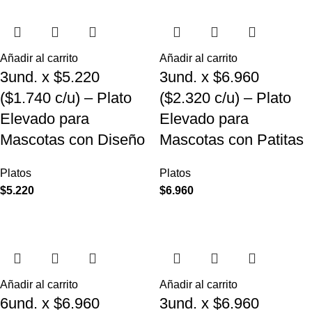
Añadir al carrito
Añadir al carrito
3und. x $5.220
3und. x $6.960
($1.740 c/u) – Plato
($2.320 c/u) – Plato
Elevado para
Elevado para
Mascotas con Diseño
Mascotas con Patitas
Platos
Platos
$
5.220
$
6.960
Añadir al carrito
Añadir al carrito
6und. x $6.960
3und. x $6.960