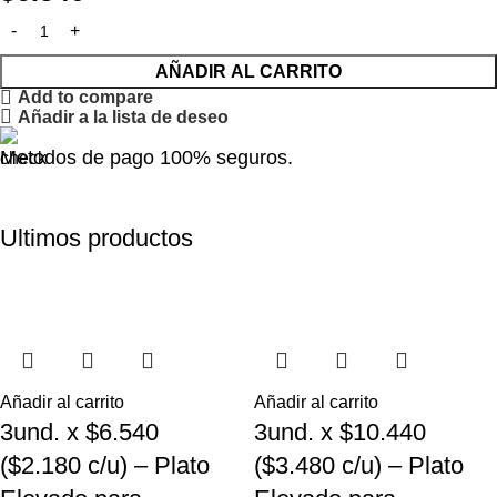
AÑADIR AL CARRITO
Add to compare
Añadir a la lista de deseo
Metodos de pago 100% seguros.
Ultimos productos
Añadir al carrito
Añadir al carrito
3und. x $6.540
3und. x $10.440
($2.180 c/u) – Plato
($3.480 c/u) – Plato