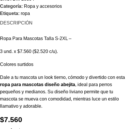
Categoría:
Ropa y accesorios
Etiqueta:
ropa
DESCRIPCIÓN
Ropa Para Mascotas Talla S-2XL –
3 und. x $7.560 ($2.520 c/u).
Colores surtidos
Dale a tu mascota un look tierno, cómodo y divertido con esta
ropa para mascotas diseño abejita
, ideal para perros
pequeños y medianos. Su diseño liviano permite que tu
mascota se mueva con comodidad, mientras luce un estilo
llamativo y adorable.
$
7.560