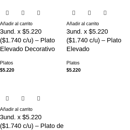
Añadir al carrito
Añadir al carrito
3und. x $5.220
3und. x $5.220
($1.740 c/u) – Plato
($1.740 c/u) – Plato
Elevado Decorativo
Elevado
Platos
Platos
$
5.220
$
5.220
Añadir al carrito
3und. x $5.220
($1.740 c/u) – Plato de