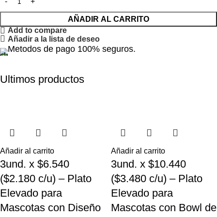
AÑADIR AL CARRITO
Add to compare
Añadir a la lista de deseo
Metodos de pago 100% seguros.
Ultimos productos
Añadir al carrito
Añadir al carrito
3und. x $6.540
3und. x $10.440
($2.180 c/u) – Plato
($3.480 c/u) – Plato
Elevado para
Elevado para
Mascotas con Diseño
Mascotas con Bowl de