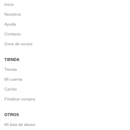
Inicio
Nosotros
Ayuda
Contacto
Zona de socios
TIENDA
Tienda
Mi cuenta
Carrito
Finalizar compra
OTROS
Mi lista de deseo