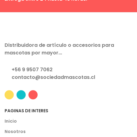
Distribuidora de artículo o accesorios para
mascotas por mayor...
+56 9 9507 7062
contacto@sociedadmascotas.cl
PAGINAS DE INTERES
Inicio
Nosotros