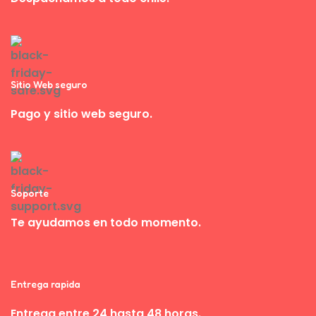
Sitio Web seguro
Pago y sitio web seguro.
Soporte
Te ayudamos en todo momento.
Entrega rapida
Entrega entre 24 hasta 48 horas.