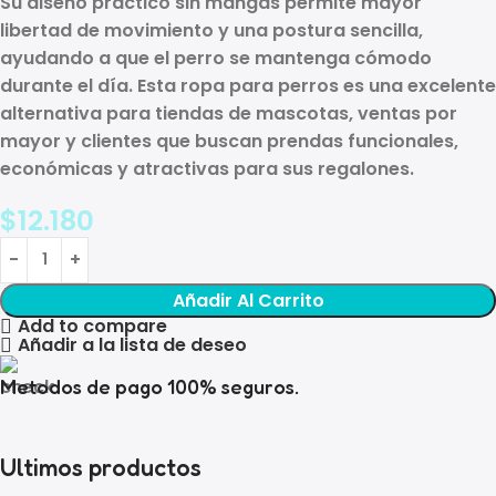
Su diseño práctico sin mangas permite mayor
libertad de movimiento y una postura sencilla,
ayudando a que el perro se mantenga cómodo
durante el día. Esta ropa para perros es una excelente
alternativa para tiendas de mascotas, ventas por
mayor y clientes que buscan prendas funcionales,
económicas y atractivas para sus regalones.
$
12.180
Añadir Al Carrito
Add to compare
Añadir a la lista de deseo
Metodos de pago 100% seguros.
Ultimos productos