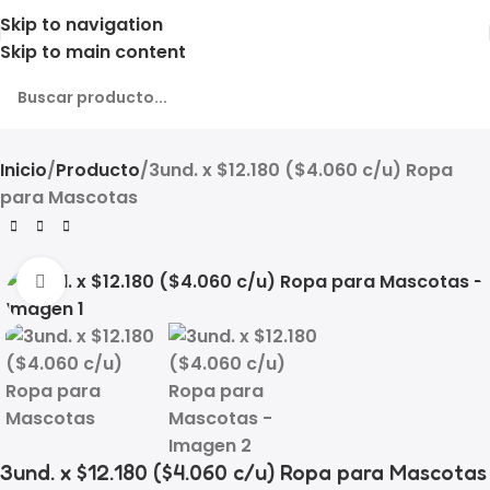
Skip to navigation
Skip to main content
Inicio
Producto
3und. x $12.180 ($4.060 c/u) Ropa
para Mascotas
Click to enlarge
3und. x $12.180 ($4.060 c/u) Ropa para Mascotas