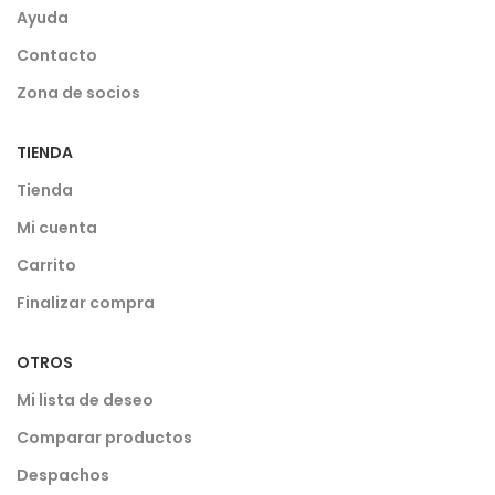
Ayuda
Contacto
Zona de socios
TIENDA
Tienda
Mi cuenta
Carrito
Finalizar compra
OTROS
Mi lista de deseo
Comparar productos
Despachos