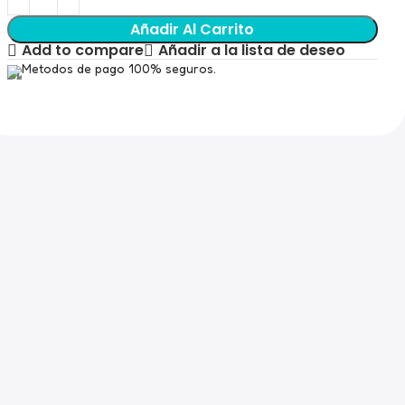
Añadir Al Carrito
Add to compare
Añadir a la lista de deseo
Metodos de pago 100% seguros.