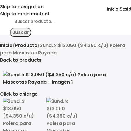
Skip to navigation
Inicia Sesi
Skip to main content
Buscar
Inicio
Producto
3und. x $13.050 ($4.350 c/u) Polera
para Mascotas Rayada
Back to products
Click to enlarge