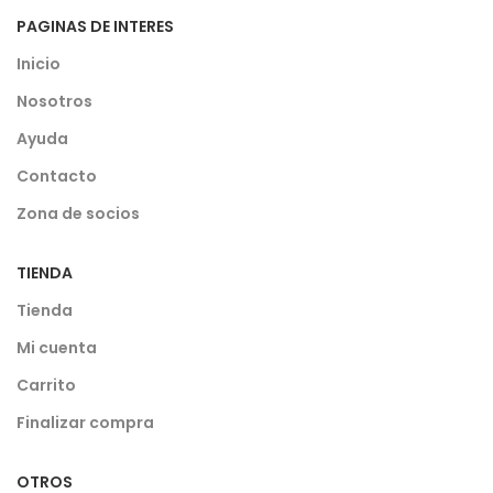
PAGINAS DE INTERES
Inicio
Nosotros
Ayuda
Contacto
Zona de socios
TIENDA
Tienda
Mi cuenta
Carrito
Finalizar compra
OTROS