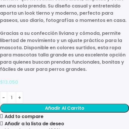
en una sola prenda. Su diseño casual y entretenido
aporta un look tierno y moderno, perfecto para
paseos, uso diario, fotografías o momentos en casa.
Gracias a su confección liviana y cómoda, permite
libertad de movimiento y un ajuste práctico para la
mascota. Disponible en colores surtidos, esta ropa
para mascotas talla grande es una excelente opción
para quienes buscan prendas funcionales, bonitas y
fáciles de usar para perros grandes.
$
13.050
Añadir Al Carrito
Add to compare
Añadir a la lista de deseo