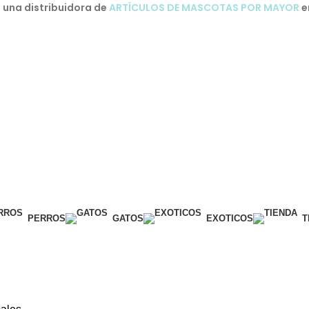
una distribuidora de
ARTÍCULOS DE MASCOTAS POR MAYOR
e
PERROS
GATOS
EXOTICOS
T