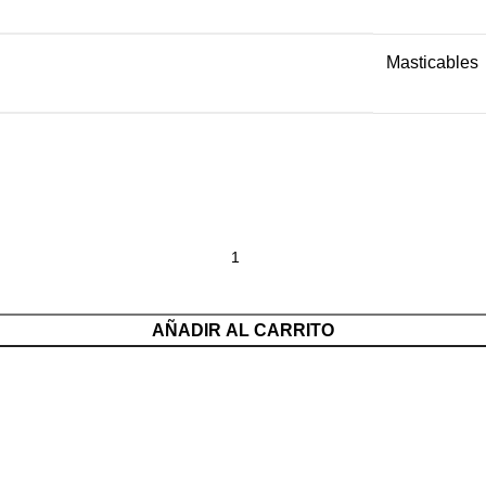
Masticables
AÑADIR AL CARRITO