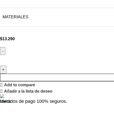
MATERIALES
$
13.290
Add to compare
Añadir a la lista de deseo
Metodos de pago 100% seguros.