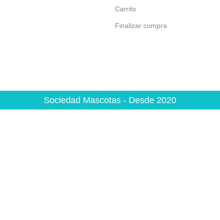
Carrito
Finalizar compra
Sociedad Mascotas - Desde 2020