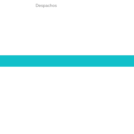
Despachos