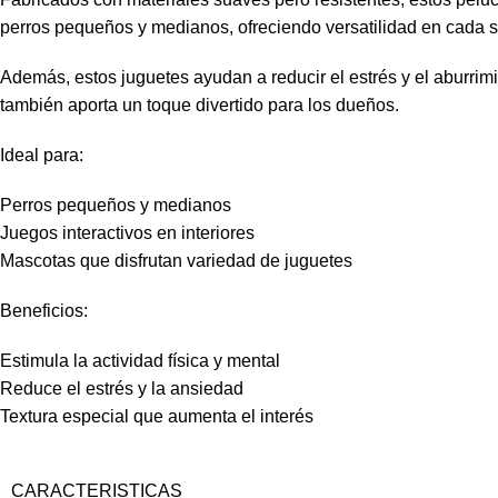
perros pequeños y medianos, ofreciendo versatilidad en cada s
Además, estos juguetes ayudan a reducir el estrés y el aburrim
también aporta un toque divertido para los dueños.
Ideal para:
Perros pequeños y medianos
Juegos interactivos en interiores
Mascotas que disfrutan variedad de juguetes
Beneficios:
Estimula la actividad física y mental
Reduce el estrés y la ansiedad
Textura especial que aumenta el interés
CARACTERISTICAS