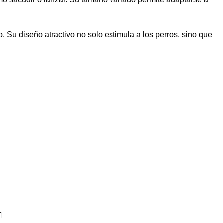
 Su diseño atractivo no solo estimula a los perros, sino que
️