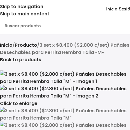
Skip to navigation
Inicia Sesi
Skip to main content
Inicio
Producto
3 set x $8.400 ($2.800 c/set) Pañales
Desechables para Perrita Hembra Talla «M»
Back to products
Click to enlarge