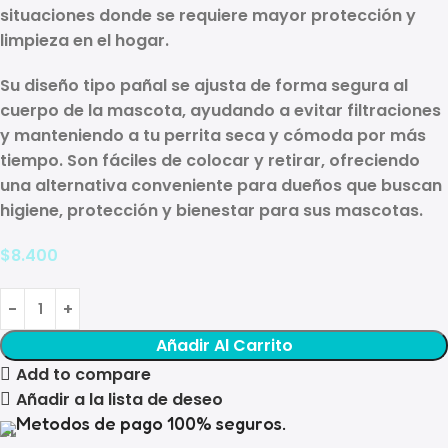
situaciones donde se requiere mayor protección y
limpieza en el hogar.
Su diseño tipo pañal se ajusta de forma segura al
cuerpo de la mascota, ayudando a evitar filtraciones
y manteniendo a tu perrita seca y cómoda por más
tiempo. Son fáciles de colocar y retirar, ofreciendo
una alternativa conveniente para dueños que buscan
higiene, protección y bienestar para sus mascotas.
$
8.400
Añadir Al Carrito
Add to compare
Añadir a la lista de deseo
Metodos de pago 100% seguros.