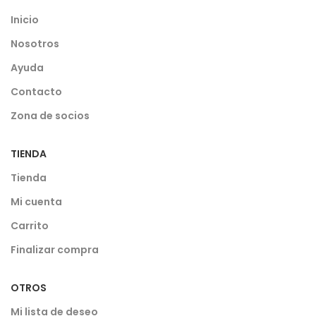
Inicio
Nosotros
Ayuda
Contacto
Zona de socios
TIENDA
Tienda
Mi cuenta
Carrito
Finalizar compra
OTROS
Mi lista de deseo