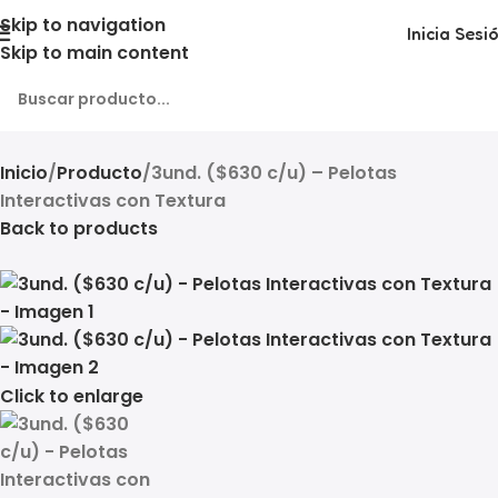
Skip to navigation
Inicia Sesi
Skip to main content
Inicio
Producto
3und. ($630 c/u) – Pelotas
Interactivas con Textura
Back to products
Click to enlarge