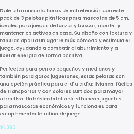
Dale a tu mascota horas de entretención con este
pack de 3 pelotas plásticas para mascotas de 5 cm
,
ideales para juegos de lanzar y buscar, morder y
mantenerlos activos en casa. Su diseño con
textura y
ranuras
aporta un agarre más cómodo y estimula el
juego, ayudando a combatir el aburrimiento y a
liberar energía de forma positiva.
Perfectas para
perros pequeños y medianos
y
también para
gatos juguetones
, estas pelotas son
una opción práctica para el día a día: livianas, fáciles
de transportar y con
colores surtidos
para mayor
atractivo. Un básico infaltable si buscas
juguetes
para mascotas
económicos y funcionales para
complementar la rutina de juego.
$
1.890