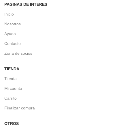
PAGINAS DE INTERES
Inicio
Nosotros
Ayuda
Contacto
Zona de socios
TIENDA
Tienda
Mi cuenta
Carrito
Finalizar compra
OTROS