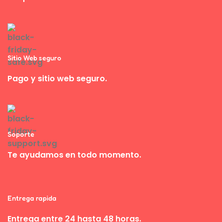
Sitio Web seguro
Pago y sitio web seguro.
Soporte
Te ayudamos en todo momento.
Entrega rapida
Entrega entre 24 hasta 48 horas.