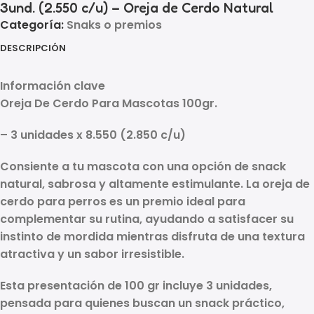
3und. (2.550 c/u) – Oreja de Cerdo Natural
Categoría:
Snaks o premios
DESCRIPCIÓN
Información clave
Oreja De Cerdo Para Mascotas 100gr.
– 3 unidades x 8.550 (2.850 c/u)
Consiente a tu mascota con una opción de snack
natural, sabrosa y altamente estimulante. La
oreja de
cerdo para perros
es un premio ideal para
complementar su rutina, ayudando a satisfacer su
instinto de mordida mientras disfruta de una textura
atractiva y un sabor irresistible.
Esta presentación de
100 gr
incluye
3 unidades
,
pensada para quienes buscan un snack práctico,