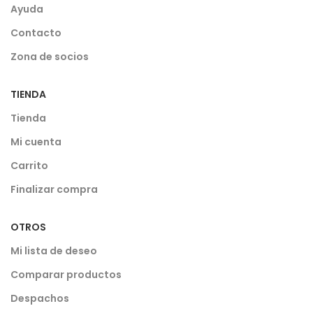
Ayuda
Contacto
Zona de socios
TIENDA
Tienda
Mi cuenta
Carrito
Finalizar compra
OTROS
Mi lista de deseo
Comparar productos
Despachos