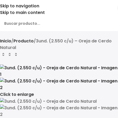
Skip to navigation
Skip to main content
Inicio
Producto
3und. (2.550 c/u) – Oreja de Cerdo
Natural
Click to enlarge