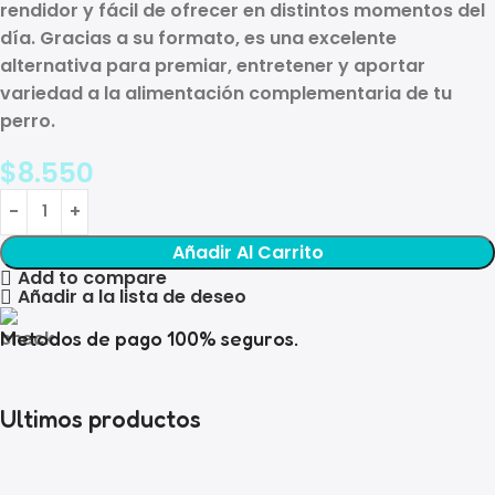
rendidor y fácil de ofrecer en distintos momentos del
día. Gracias a su formato, es una excelente
alternativa para premiar, entretener y aportar
variedad a la alimentación complementaria de tu
perro.
$
8.550
Añadir Al Carrito
Add to compare
Añadir a la lista de deseo
Metodos de pago 100% seguros.
Ultimos productos