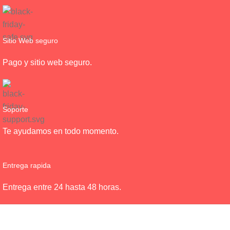
Sitio Web seguro
Pago y sitio web seguro.
Soporte
Te ayudamos en todo momento.
Entrega rapida
Entrega entre 24 hasta 48 horas.