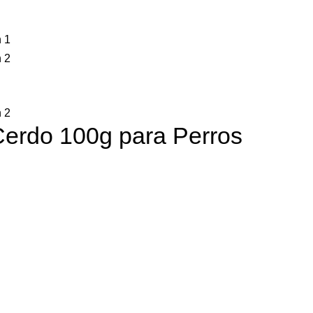
 Cerdo 100g para Perros