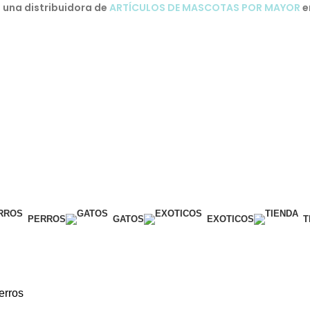
una distribuidora de
ARTÍCULOS DE MASCOTAS POR MAYOR
e
PERROS
GATOS
EXOTICOS
T
erros