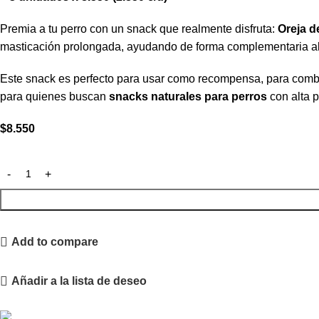
Premia a tu perro con un snack que realmente disfruta:
Oreja d
masticación prolongada, ayudando de forma complementaria a
Este snack es perfecto para usar como recompensa, para comb
para quienes buscan
snacks naturales para perros
con alta p
$
8.550
Add to compare
Añadir a la lista de deseo