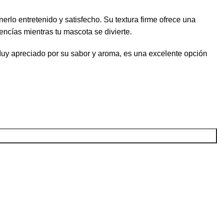
erlo entretenido y satisfecho. Su textura firme ofrece una
encías mientras tu mascota se divierte.
uy apreciado por su sabor y aroma, es una excelente opción