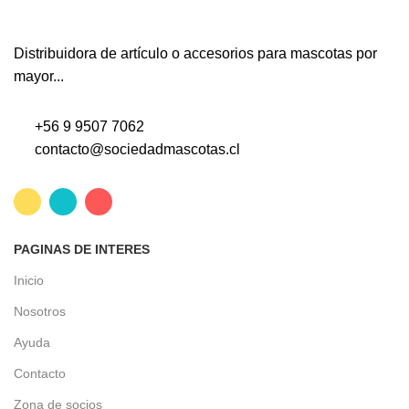
Distribuidora de artículo o accesorios para mascotas por
mayor...
+56 9 9507 7062
contacto@sociedadmascotas.cl
PAGINAS DE INTERES
Inicio
Nosotros
Ayuda
Contacto
Zona de socios