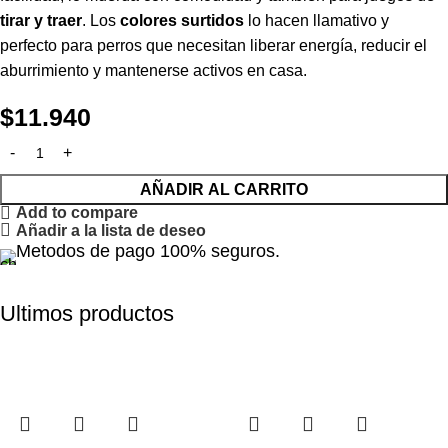
tirar y traer
. Los
colores surtidos
lo hacen llamativo y
perfecto para perros que necesitan liberar energía, reducir el
aburrimiento y mantenerse activos en casa.
$
11.940
AÑADIR AL CARRITO
Add to compare
Añadir a la lista de deseo
Metodos de pago 100% seguros.
Ultimos productos