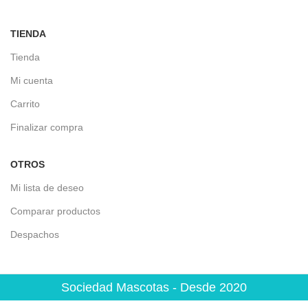
TIENDA
Tienda
Mi cuenta
Carrito
Finalizar compra
OTROS
Mi lista de deseo
Comparar productos
Despachos
Sociedad Mascotas - Desde 2020