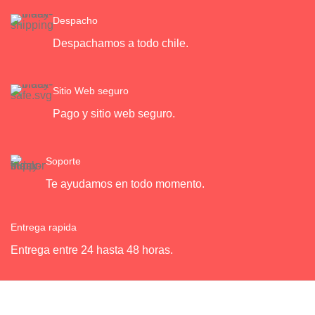
Acero
Despacho
Despachamos a todo chile.
Sitio Web seguro
Pago y sitio web seguro.
Soporte
Te ayudamos en todo momento.
Entrega rapida
Entrega entre 24 hasta 48 horas.