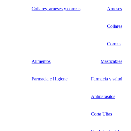
Collares, arneses y correas
Arneses
Collares
Correas
Alimentos
Masticables
Farmacia e Higiene
Farmacia y salud
Antiparasitos
Corta Uñas