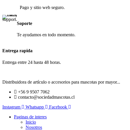
Pago y sitio web seguro.
Soporte
Te ayudamos en todo momento.
Entrega rapida
Entrega entre 24 hasta 48 horas.
Distribuidora de artículo o accesorios para mascotas por mayor...
+56 9 9507 7062
contacto@sociedadmascotas.cl
Instagram
Whatsapp
Facebook
Paginas de interes
Inicio
Nosotros