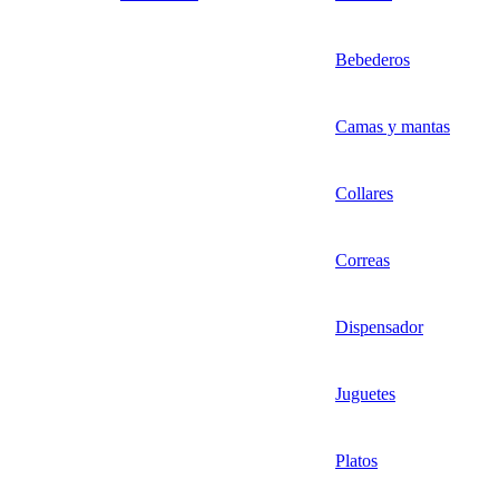
Bebederos
Camas y mantas
Collares
Correas
Dispensador
Juguetes
Platos