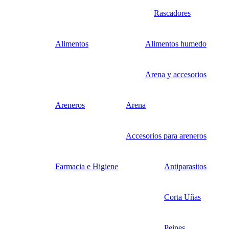
Rascadores
Alimentos
Alimentos humedo
Arena y accesorios
Areneros
Arena
Accesorios para areneros
Farmacia e Higiene
Antiparasitos
Corta Uñas
Peines