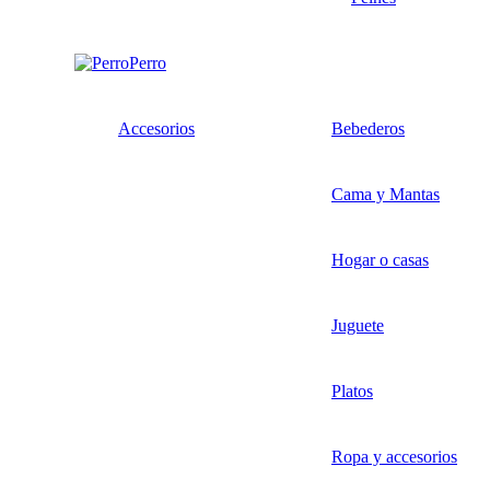
Perro
Accesorios
Bebederos
Cama y Mantas
Hogar o casas
Juguete
Platos
Ropa y accesorios