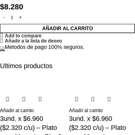
$
8.280
AÑADIR AL CARRITO
Add to compare
Añadir a la lista de deseo
Metodos de pago 100% seguros.
Ultimos productos
Añadir al carrito
Añadir al carrito
3und. x $6.960
3und. x $6.960
($2.320 c/u) – Plato
($2.320 c/u) – Plato