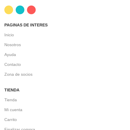
PAGINAS DE INTERES
Inicio
Nosotros
Ayuda
Contacto
Zona de socios
TIENDA
Tienda
Mi cuenta
Carrito
Finalizar compra