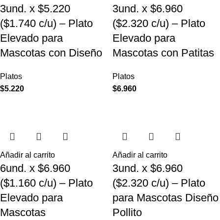
3und. x $5.220
3und. x $6.960
($1.740 c/u) – Plato
($2.320 c/u) – Plato
Elevado para
Elevado para
Mascotas con Diseño
Mascotas con Patitas
Platos
Platos
$
5.220
$
6.960
Añadir al carrito
Añadir al carrito
6und. x $6.960
3und. x $6.960
($1.160 c/u) – Plato
($2.320 c/u) – Plato
Elevado para
para Mascotas Diseño
Mascotas
Pollito