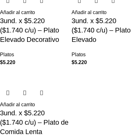
Añadir al carrito
Añadir al carrito
3und. x $5.220
3und. x $5.220
($1.740 c/u) – Plato
($1.740 c/u) – Plato
Elevado Decorativo
Elevado
Platos
Platos
$
5.220
$
5.220
Añadir al carrito
3und. x $5.220
($1.740 c/u) – Plato de
Comida Lenta