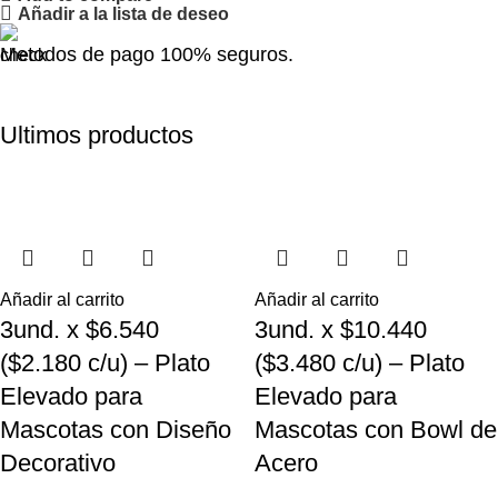
Añadir a la lista de deseo
Metodos de pago 100% seguros.
Ultimos productos
Añadir al carrito
Añadir al carrito
3und. x $6.540
3und. x $10.440
($2.180 c/u) – Plato
($3.480 c/u) – Plato
Elevado para
Elevado para
Mascotas con Diseño
Mascotas con Bowl de
Decorativo
Acero