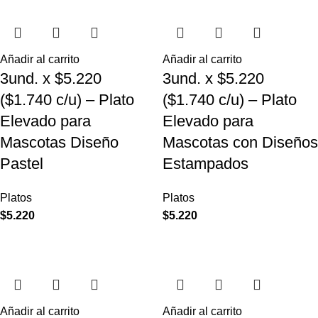
Añadir al carrito
Añadir al carrito
3und. x $5.220
3und. x $5.220
($1.740 c/u) – Plato
($1.740 c/u) – Plato
Elevado para
Elevado para
Mascotas Diseño
Mascotas con Diseños
Pastel
Estampados
Platos
Platos
$
5.220
$
5.220
Añadir al carrito
Añadir al carrito