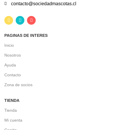
contacto@sociedadmascotas.cl
PAGINAS DE INTERES
Inicio
Nosotros
Ayuda
Contacto
Zona de socios
TIENDA
Tienda
Mi cuenta