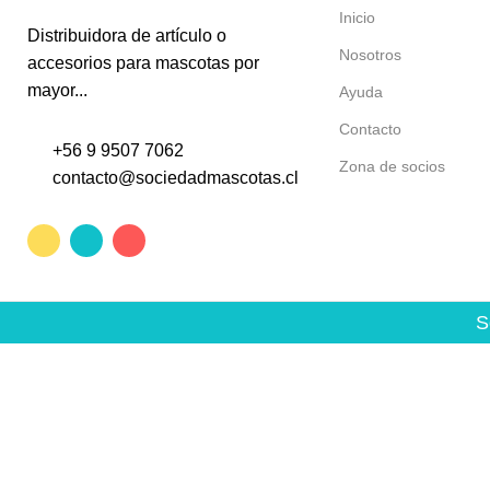
Inicio
Distribuidora de artículo o
Nosotros
accesorios para mascotas por
mayor...
Ayuda
Contacto
+56 9 9507 7062
Zona de socios
contacto@sociedadmascotas.cl
S