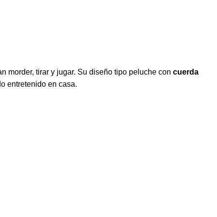
 morder, tirar y jugar. Su diseño tipo peluche con
cuerda
udo entretenido en casa.