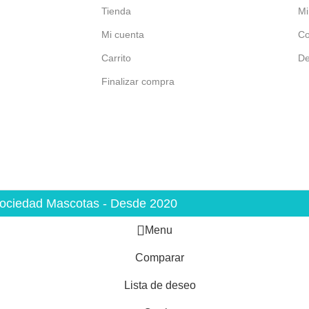
Tienda
Mi
Mi cuenta
Co
Carrito
De
Finalizar compra
ociedad Mascotas - Desde 2020
Menu
Comparar
Lista de deseo