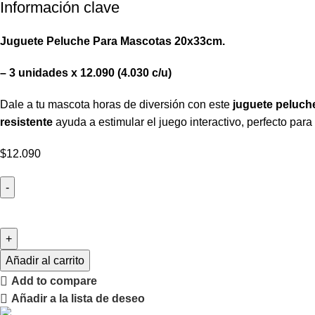
Información clave
Juguete Peluche Para Mascotas 20x33cm.
– 3 unidades x 12.090 (4.030 c/u)
Dale a tu mascota horas de diversión con este
juguete peluch
resistente
ayuda a estimular el juego interactivo, perfecto para 
$
12.090
Añadir al carrito
Add to compare
Añadir a la lista de deseo