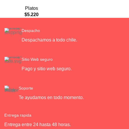
Plato de Comida Lenta
Platos
$
5.220
Despacho
Despachamos a todo chile.
Sitio Web seguro
Pago y sitio web seguro.
Soporte
Te ayudamos en todo momento.
Entrega rapida
Entrega entre 24 hasta 48 horas.