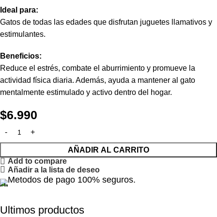
Ideal para:
Gatos de todas las edades que disfrutan juguetes llamativos y
estimulantes.
Beneficios:
Reduce el estrés, combate el aburrimiento y promueve la
actividad física diaria. Además, ayuda a mantener al gato
mentalmente estimulado y activo dentro del hogar.
$
6.990
AÑADIR AL CARRITO
Add to compare
Añadir a la lista de deseo
Metodos de pago 100% seguros.
Ultimos productos