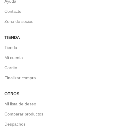
Ayuda
Contacto
Zona de socios
TIENDA
Tienda
Mi cuenta
Carrito
Finalizar compra
OTROS
Mi lista de deseo
Comparar productos
Despachos