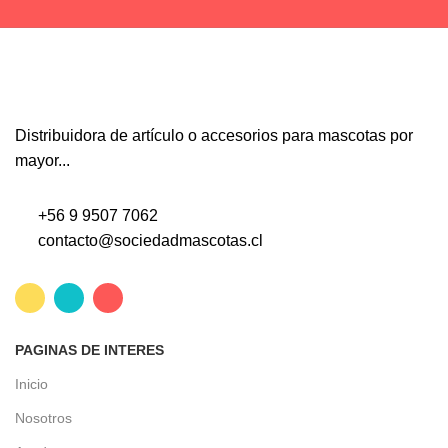
Distribuidora de artículo o accesorios para mascotas por
mayor...
+56 9 9507 7062
contacto@sociedadmascotas.cl
PAGINAS DE INTERES
Inicio
Nosotros