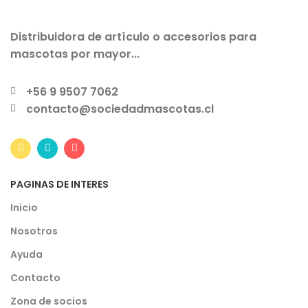
Distribuidora de artículo o accesorios para
mascotas por mayor...
+56 9 9507 7062
contacto@sociedadmascotas.cl
PAGINAS DE INTERES
Inicio
Nosotros
Ayuda
Contacto
Zona de socios