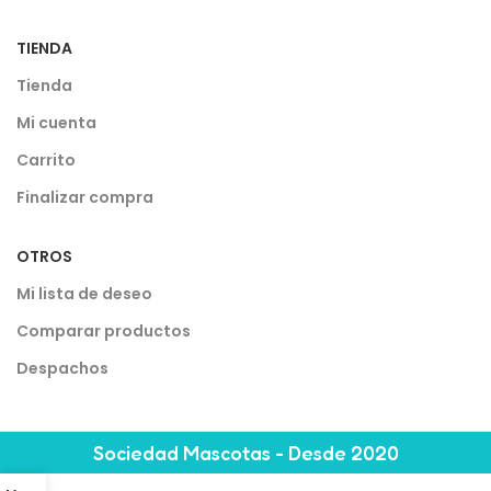
TIENDA
Tienda
Mi cuenta
Carrito
Finalizar compra
OTROS
Mi lista de deseo
Comparar productos
Despachos
Sociedad Mascotas - Desde 2020