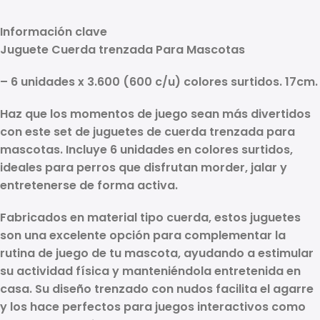
Información clave
Juguete Cuerda trenzada Para Mascotas
– 6 unidades x 3.600 (600 c/u) colores surtidos. 17cm.
Haz que los momentos de juego sean más divertidos
con este set de
juguetes de cuerda trenzada para
mascotas
. Incluye
6 unidades en colores surtidos
,
ideales para perros que disfrutan morder, jalar y
entretenerse de forma activa.
Fabricados en material tipo cuerda, estos juguetes
son una excelente opción para complementar la
rutina de juego de tu mascota, ayudando a estimular
su actividad física y manteniéndola entretenida en
casa. Su diseño trenzado con nudos facilita el agarre
y los hace perfectos para juegos interactivos como