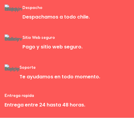
Despacho
Despachamos a todo chile.
Sitio Web seguro
Pago y sitio web seguro.
Soporte
Te ayudamos en todo momento.
Entrega rapida
Entrega entre 24 hasta 48 horas.