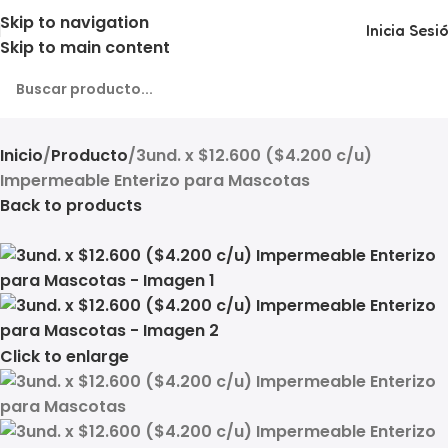
Skip to navigation
Inicia Sesi
Skip to main content
Inicio
Producto
3und. x $12.600 ($4.200 c/u)
Impermeable Enterizo para Mascotas
Back to products
Click to enlarge