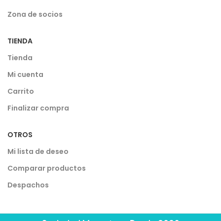
Zona de socios
TIENDA
Tienda
Mi cuenta
Carrito
Finalizar compra
OTROS
Mi lista de deseo
Comparar productos
Despachos