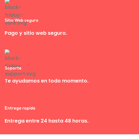
Sitio Web seguro
Pago y sitio web seguro.
Soporte
Te ayudamos en todo momento.
Entrega rapida
Entrega entre 24 hasta 48 horas.