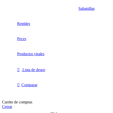
Sabanillas
Reptiles
Peces
Productos virales
Lista de deseo
Comparar
Carrito de compras
Cerrar