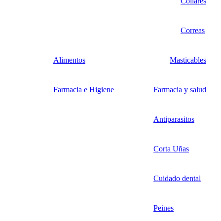
Collares
Correas
Alimentos
Masticables
Farmacia e Higiene
Farmacia y salud
Antiparasitos
Corta Uñas
Cuidado dental
Peines