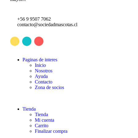
+56 9 9507 7062
contacto@sociedadmascotas.cl
Paginas de interes
Inicio
Nosotros
Ayuda
Contacto
Zona de socios
Tienda
Tienda
Mi cuenta
Carrito
Finalizar compra