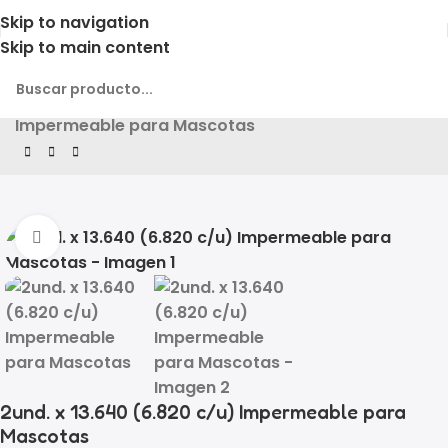
Skip to navigation
Skip to main content
Inicio
Producto
2und. x 13.640 (6.820 c/u)
Impermeable para Mascotas
Click to enlarge
2und. x 13.640 (6.820 c/u) Impermeable para
Mascotas