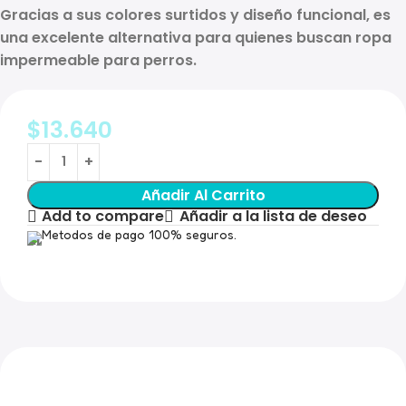
Gracias a sus
colores surtidos
y diseño funcional, es
una excelente alternativa para quienes buscan
ropa
impermeable para perros
.
$
13.640
Añadir Al Carrito
Add to compare
Añadir a la lista de deseo
Metodos de pago 100% seguros.