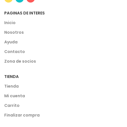
PAGINAS DE INTERES
Inicio
Nosotros
Ayuda
Contacto
Zona de socios
TIENDA
Tienda
Mi cuenta
Carrito
Finalizar compra