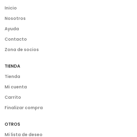
Inicio
Nosotros
Ayuda
Contacto
Zona de socios
TIENDA
Tienda
Mi cuenta
Carrito
Finalizar compra
OTROS
Mi lista de deseo