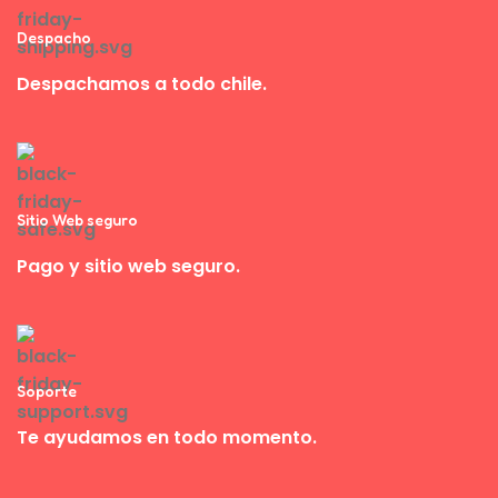
Despacho
Despachamos a todo chile.
Sitio Web seguro
Pago y sitio web seguro.
Soporte
Te ayudamos en todo momento.