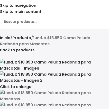
Skip to navigation
Skip to main content
Inicio
Producto
1und. x $18.850 Cama Peluda
Redonda para Mascotas
Back to products
Click to enlarge