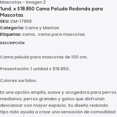
1und. x $18.850 Cama Peluda Redonda para
Mascotas
SKU:
DM-17868
Categoría:
Cama y Mantas
Etiquetas:
cama
,
cama para mascotas
DESCRIPCIÓN
Cama peluda para mascotas de 100 cm.
Presentación: 1 unidad x $18.850.
Colores surtidos.
Es una opción amplia, suave y acogedora para perros
medianos, perros grandes y gatos que disfrutan
descansar con mayor espacio. Su diseño redondo
tipo nido ayuda a crear una sensación de comodidad