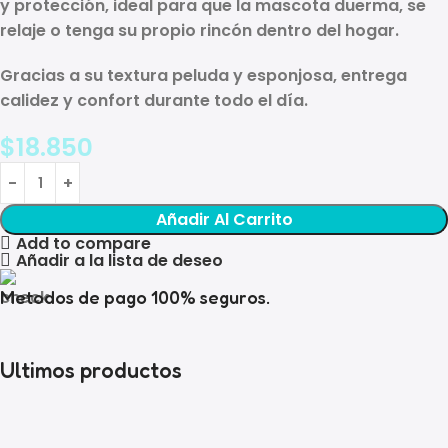
y protección, ideal para que la mascota duerma, se
relaje o tenga su propio rincón dentro del hogar.
Gracias a su textura peluda y esponjosa, entrega
calidez y confort durante todo el día.
$
18.850
Añadir Al Carrito
Add to compare
Añadir a la lista de deseo
Metodos de pago 100% seguros.
Ultimos productos