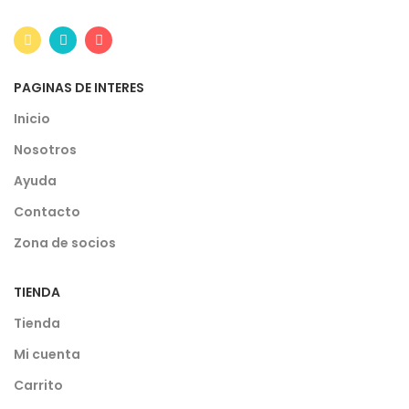
PAGINAS DE INTERES
Inicio
Nosotros
Ayuda
Contacto
Zona de socios
TIENDA
Tienda
Mi cuenta
Carrito