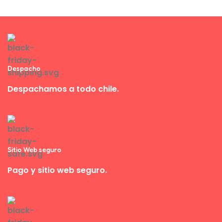
Despacho
Despachamos a todo chile.
Sitio Web seguro
Pago y sitio web seguro.