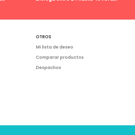
OTROS
Mi lista de deseo
Comparar productos
Despachos