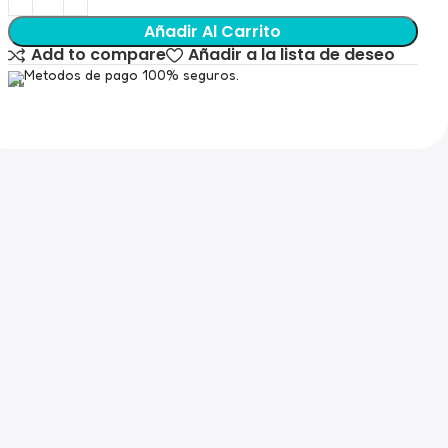
Añadir Al Carrito
Add to compare
Añadir a la lista de deseo
Metodos de pago 100% seguros.