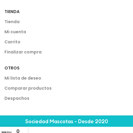
TIENDA
Tienda
Mi cuenta
Carrito
Finalizar compra
OTROS
Mi lista de deseo
Comparar productos
Despachos
Sociedad Mascotas - Desde 2020
0
Menu