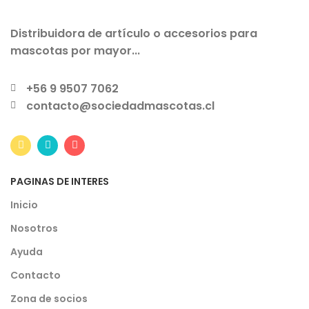
Distribuidora de artículo o accesorios para
mascotas por mayor...
+56 9 9507 7062
contacto@sociedadmascotas.cl
PAGINAS DE INTERES
Inicio
Nosotros
Ayuda
Contacto
Zona de socios