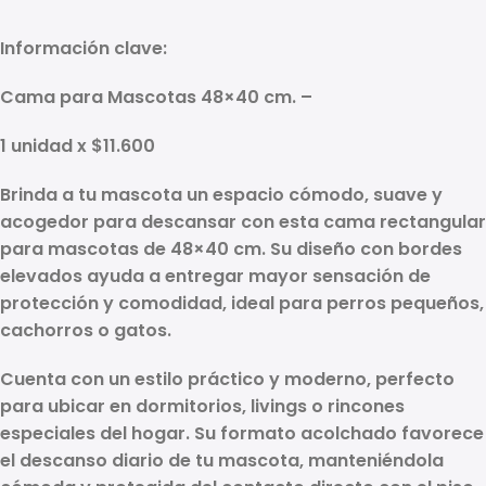
Información clave:
Cama para Mascotas 48×40 cm. –
1 unidad x $11.600
Brinda a tu mascota un espacio cómodo, suave y
acogedor para descansar con esta
cama rectangular
para mascotas de 48×40 cm
. Su diseño con bordes
elevados ayuda a entregar mayor sensación de
protección y comodidad, ideal para perros pequeños,
cachorros o gatos.
Cuenta con un estilo práctico y moderno, perfecto
para ubicar en dormitorios, livings o rincones
especiales del hogar. Su formato acolchado favorece
el descanso diario de tu mascota, manteniéndola