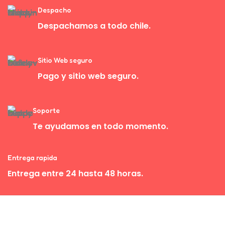
Despacho
Despachamos a todo chile.
Sitio Web seguro
Pago y sitio web seguro.
Soporte
Te ayudamos en todo momento.
Entrega rapida
Entrega entre 24 hasta 48 horas.